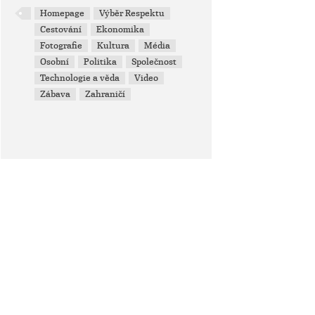
Homepage
Výběr Respektu
Cestování
Ekonomika
Fotografie
Kultura
Média
Osobní
Politika
Společnost
Technologie a věda
Video
Zábava
Zahraničí