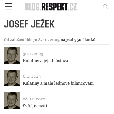
Respekt
Vy
JOSEF JEŽEK
Od založení blogu 8. 10. 2009
napsal 350 článků
30. 1. 2023
Kulatiny a jejich ústava
8. 1. 2023
Kulatiny a malé lednové bilancování
28. 12. 2022
Svítí, nesvítí