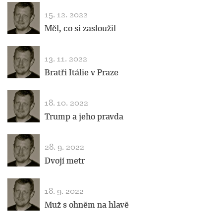
15. 12. 2022
Měl, co si zasloužil
13. 11. 2022
Bratři Itálie v Praze
18. 10. 2022
Trump a jeho pravda
28. 9. 2022
Dvojí metr
18. 9. 2022
Muž s ohněm na hlavě